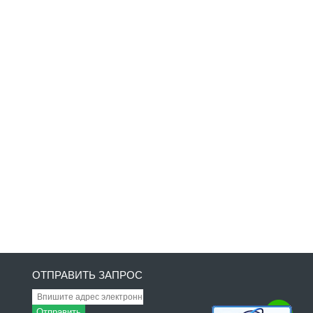
ОТПРАВИТЬ ЗАПРОС
Отправить